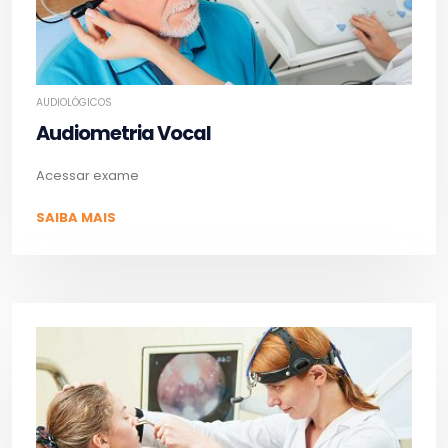
AUDIOLÓGICOS
Audiometria Vocal
Acessar exame
SAIBA MAIS