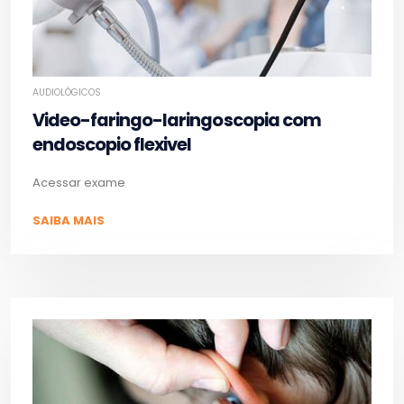
AUDIOLÓGICOS
Video-faringo-laringoscopia com
endoscopio flexivel
Acessar exame
SAIBA MAIS