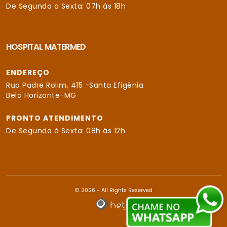
De Segunda a Sexta: 07h ás 18h
HOSPITAL MATERMED
ENDEREÇO
Rua Padre Rolim, 415 -Santa Efigênia
Belo Horizonte-MG
PRONTO ATENDIMENTO
De Segunda á Sexta: 08h ás 12h
© 2026 - All Rights Reserved