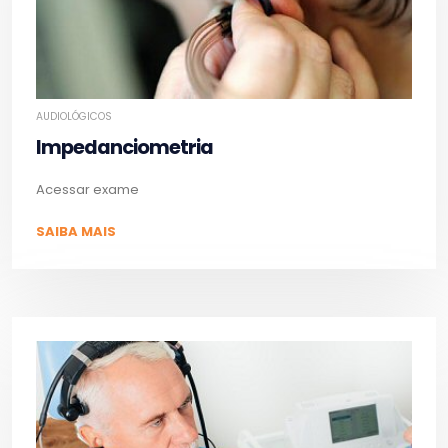
AUDIOLÓGICOS
Impedanciometria
Acessar exame
SAIBA MAIS