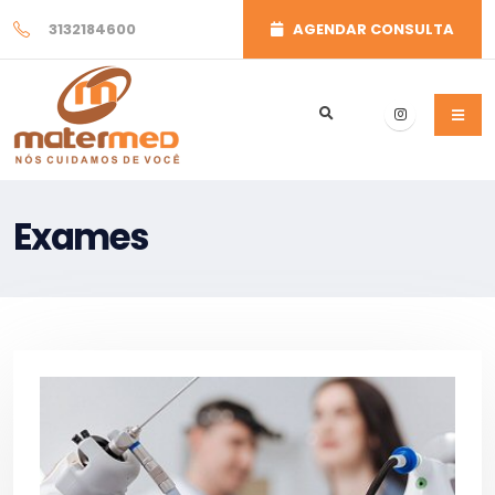
3132184600
AGENDAR CONSULTA
Exames