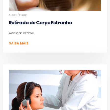
AUDIOLÓGICOS
Retirada de Corpo Estranho
Acessar exame
SAIBA MAIS