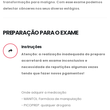
transformação para maligno. Com esse exame podemos
detectar cânceres nos seus diverso estágios.
PREPARAÇÃO PARA O EXAME
Instruções
Atenção: a realização inadequada do preparo
acarretará em exame inconclusivo e
necessidade de repetições algumas vezes
tendo que fazer novos pgamentos!
Onde adquirir a medicação:
- MANITOL: Farmácia de manipulação
- PICOPREP: qualquer drogaria.