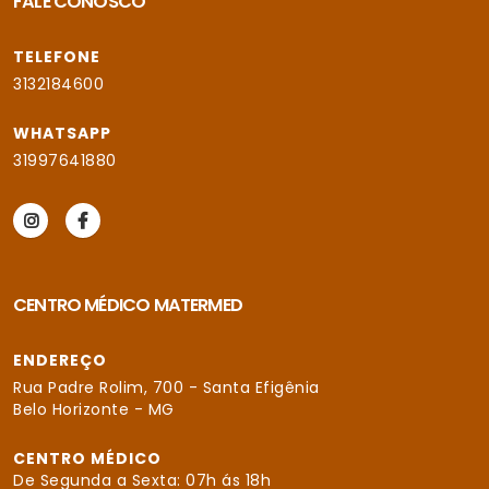
FALE CONOSCO
TELEFONE
3132184600
WHATSAPP
31997641880
CENTRO MÉDICO MATERMED
ENDEREÇO
Rua Padre Rolim, 700 - Santa Efigênia
Belo Horizonte - MG
CENTRO MÉDICO
De Segunda a Sexta: 07h ás 18h