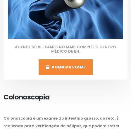
AGENDE SEUS EXAMES NO MAIS COMPLETO CENTRO
MÉDICO DE BH.
AGENDAR EXAME
Colonoscopia
Colonoscopia é um exame do intestino grosso, do reto. É
realizado para verificação de pólipos, que podem sofrer