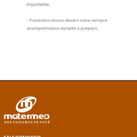
Importante:
- Pacientes idosos devem estar sempre
acompanhados durante o preparo.