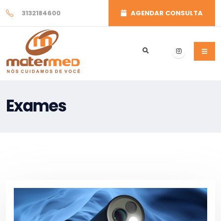
3132184600
AGENDAR CONSULTA
Exames