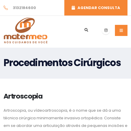
3132184600
AGENDAR CONSULTA
Procedimentos Cirúrgicos
Artroscopia
Artroscopia, ou vídeoartroscopia, é o nome que se dá a uma
técnica cirúrgica minimamente invasiva ortopédica. Consiste
em se abordar uma articulação através de pequenas incisões e