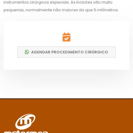
instrumentos cirúrgicos especiais. As incisões são muito
pequenas, normalmente não maiores do que 5 milímetros.
AGENDAR PROCEDIMENTO CIRÚRGICO