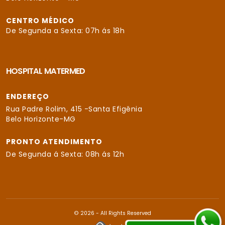
CENTRO MÉDICO
De Segunda a Sexta: 07h ás 18h
HOSPITAL MATERMED
ENDEREÇO
Rua Padre Rolim, 415 -Santa Efigênia
Belo Horizonte-MG
PRONTO ATENDIMENTO
De Segunda á Sexta: 08h ás 12h
© 2026 - All Rights Reserved